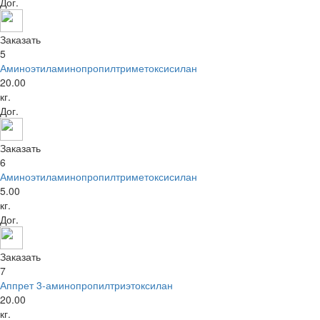
Дог.
Заказать
5
Аминоэтиламинопропилтриметоксисилан
20.00
кг.
Дог.
Заказать
6
Аминоэтиламинопропилтриметоксисилан
5.00
кг.
Дог.
Заказать
7
Аппрет 3-аминопропилтриэтоксилан
20.00
кг.