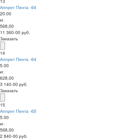
13
Аппрет Пента -64
20.00
кг.
568,00
11 360-00 руб.
Заказать
14
Аппрет Пента -64
5.00
кг.
628,00
3 140-00 руб.
Заказать
15
Аппрет Пента -65
5.00
кг.
568,00
2 840-00 руб.