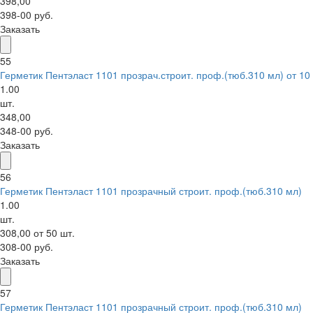
398,00
398-00 руб.
Заказать
55
Герметик Пентэласт 1101 прозрач.строит. проф.(тюб.310 мл) от 10
1.00
шт.
348,00
348-00 руб.
Заказать
56
Герметик Пентэласт 1101 прозрачный строит. проф.(тюб.310 мл)
1.00
шт.
308,00 от 50 шт.
308-00 руб.
Заказать
57
Герметик Пентэласт 1101 прозрачный строит. проф.(тюб.310 мл)