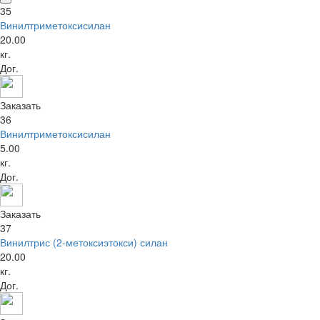
35
Винилтриметоксисилан
20.00
кг.
Дог.
Заказать
36
Винилтриметоксисилан
5.00
кг.
Дог.
Заказать
37
Винилтрис (2-метоксиэтокси) силан
20.00
кг.
Дог.