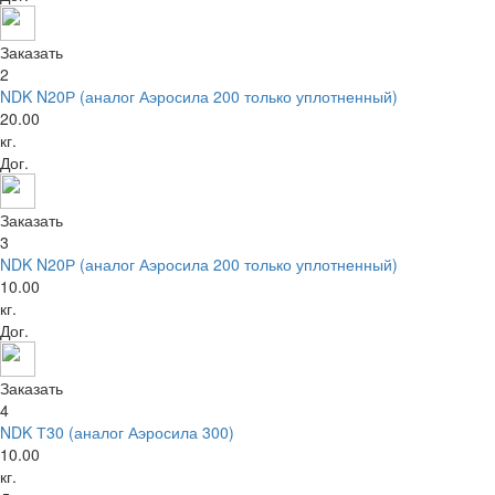
Заказать
2
NDK N20Р (аналог Аэросила 200 только уплотненный)
20.00
кг.
Дог.
Заказать
3
NDK N20Р (аналог Аэросила 200 только уплотненный)
10.00
кг.
Дог.
Заказать
4
NDK Т30 (аналог Аэросила 300)
10.00
кг.