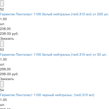
52
Герметик Пентэласт 1100 белый нейтральн.(тюб.310 мл) от 200 шт.
1.00
шт.
238,00
238-00 руб.
Заказать
53
Герметик Пентэласт 1100 белый нейтральн.(тюб.310 мл) от 50 шт.
1.00
шт.
298,00
298-00 руб.
Заказать
54
Герметик Пентэласт 1100 черный нейтральн. (тюб.310 мл)
1.00
шт.