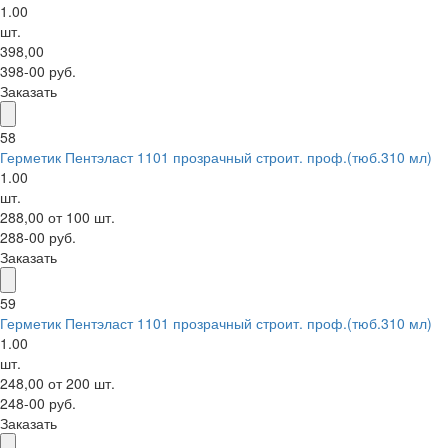
1.00
шт.
398,00
398-00 руб.
Заказать
58
Герметик Пентэласт 1101 прозрачный строит. проф.(тюб.310 мл)
1.00
шт.
288,00 от 100 шт.
288-00 руб.
Заказать
59
Герметик Пентэласт 1101 прозрачный строит. проф.(тюб.310 мл)
1.00
шт.
248,00 от 200 шт.
248-00 руб.
Заказать