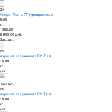
24
Аппрет Пента-77 (уреидосилан)
5.00
кг.
1380,00
6 900-00 руб.
Заказать
25
Аэросил 300 (аналог HDK T30)
10.00
кг.
Дог.
Заказать
26
Аэросил 380 (аналог HDK T40)
10.00
кг.
Дог.