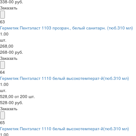
338-00 руб.
Заказать
63
Герметик Пентэласт 1103 прозрач., белый санитарн. (тюб.310 мл)
1.00
шт.
268,00
268-00 руб.
Заказать
64
Герметик Пентэласт 1110 белый высокотемперат-й(тюб.310 мл)
1.00
шт.
528,00 от 200 шт.
528-00 руб.
Заказать
65
Герметик Пентэласт 1110 белый высокотемперат-й(тюб.310 мл)
1.00