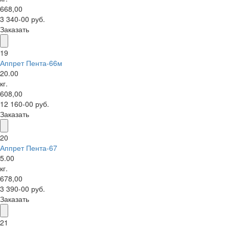
668,00
3 340-00 руб.
Заказать
19
Аппрет Пента-66м
20.00
кг.
608,00
12 160-00 руб.
Заказать
20
Аппрет Пента-67
5.00
кг.
678,00
3 390-00 руб.
Заказать
21