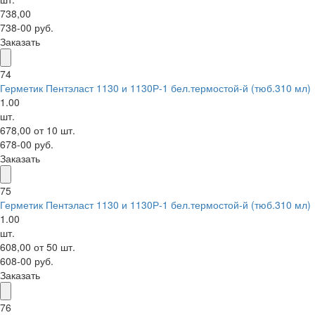
738,00
738-00 руб.
Заказать
74
Герметик Пентэласт 1130 и 1130Р-1 бел.термостой-й (тюб.310 мл)
1.00
шт.
678,00 от 10 шт.
678-00 руб.
Заказать
75
Герметик Пентэласт 1130 и 1130Р-1 бел.термостой-й (тюб.310 мл)
1.00
шт.
608,00 от 50 шт.
608-00 руб.
Заказать
76