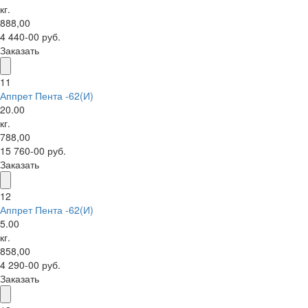
кг.
888,00
4 440-00 руб.
Заказать
11
Аппрет Пента -62(И)
20.00
кг.
788,00
15 760-00 руб.
Заказать
12
Аппрет Пента -62(И)
5.00
кг.
858,00
4 290-00 руб.
Заказать