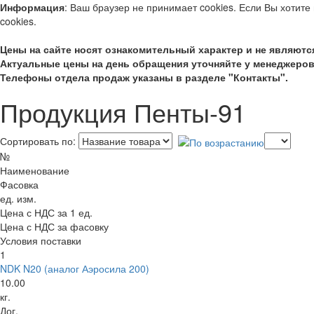
Информация
: Ваш браузер не принимает cookies. Если Вы хотите
cookies.
Цены на сайте носят ознакомительный характер и не являют
Актуальные цены на день обращения уточняйте у менеджеров
Телефоны отдела продаж указаны в разделе "Контакты".
Продукция Пенты-91
Сортировать по:
№
Наименование
Фасовка
ед. изм.
Цена с НДС за 1 ед.
Цена с НДС за фасовку
Условия поставки
1
NDK N20 (аналог Аэросила 200)
10.00
кг.
Дог.