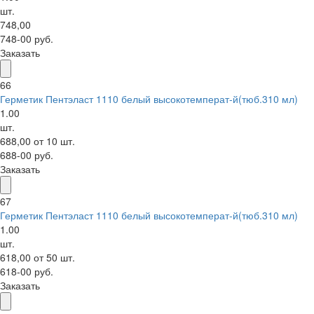
шт.
748,00
748-00 руб.
Заказать
66
Герметик Пентэласт 1110 белый высокотемперат-й(тюб.310 мл)
1.00
шт.
688,00 от 10 шт.
688-00 руб.
Заказать
67
Герметик Пентэласт 1110 белый высокотемперат-й(тюб.310 мл)
1.00
шт.
618,00 от 50 шт.
618-00 руб.
Заказать