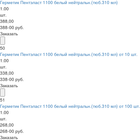
Герметик Пентэласт 1100 белый нейтральн.(тюб.310 мл)
1.00
шт.
388,00
388-00 руб.
Заказать
50
Герметик Пентэласт 1100 белый нейтральн.(тюб.310 мл) от 10 шт.
1.00
шт.
338,00
338-00 руб.
Заказать
51
Герметик Пентэласт 1100 белый нейтральн.(тюб.310 мл) от 100 шт.
1.00
шт.
268,00
268-00 руб.
Заказать