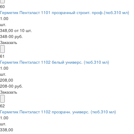
60
Герметик Пентэласт 1101 прозрачный строит. проф.(тюб.310 мл)
1.00
шт.
348,00 от 10 шт.
348-00 руб.
Заказать
61
Герметик Пентэласт 1102 белый универс. (тюб.310 мл)
1.00
шт.
208,00
208-00 руб.
Заказать
62
Герметик Пентэласт 1102 прозрачн. универс. (тюб.310 мл)
1.00
шт.
338,00