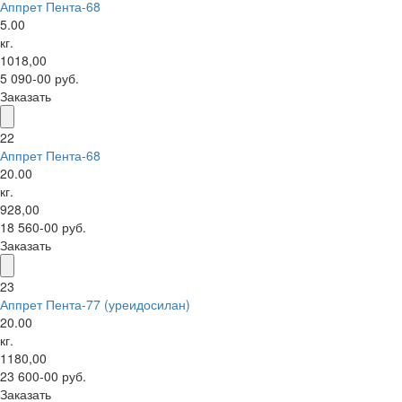
Аппрет Пента-68
5.00
кг.
1018,00
5 090-00 руб.
Заказать
22
Аппрет Пента-68
20.00
кг.
928,00
18 560-00 руб.
Заказать
23
Аппрет Пента-77 (уреидосилан)
20.00
кг.
1180,00
23 600-00 руб.
Заказать