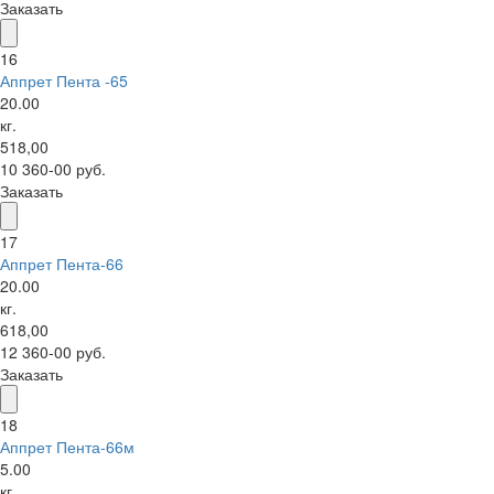
Заказать
16
Аппрет Пента -65
20.00
кг.
518,00
10 360-00 руб.
Заказать
17
Аппрет Пента-66
20.00
кг.
618,00
12 360-00 руб.
Заказать
18
Аппрет Пента-66м
5.00
кг.