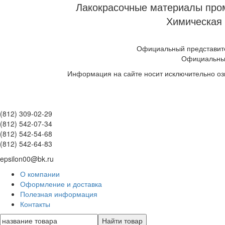
Лакокрасочные материалы пром
Химическая 
Официальный представите
Официальны
Информация на сайте носит исключительно оз
(812) 309-02-29
(812) 542-07-34
(812) 542-54-68
(812) 542-64-83
epsilon00@bk.ru
О компании
Оформление и доставка
Полезная информация
Контакты