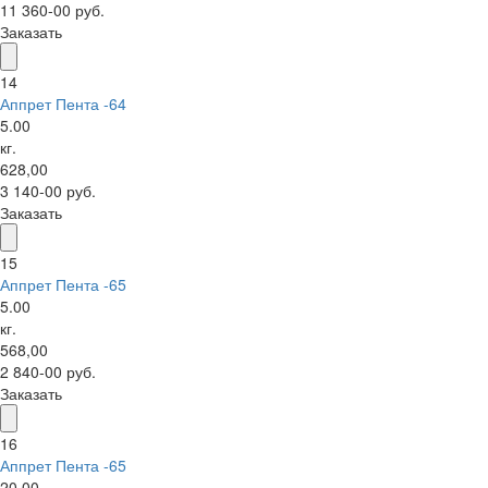
11 360-00 руб.
Заказать
14
Аппрет Пента -64
5.00
кг.
628,00
3 140-00 руб.
Заказать
15
Аппрет Пента -65
5.00
кг.
568,00
2 840-00 руб.
Заказать
16
Аппрет Пента -65
20.00