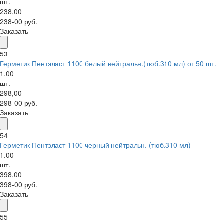
шт.
238,00
238-00 руб.
Заказать
53
Герметик Пентэласт 1100 белый нейтральн.(тюб.310 мл) от 50 шт.
1.00
шт.
298,00
298-00 руб.
Заказать
54
Герметик Пентэласт 1100 черный нейтральн. (тюб.310 мл)
1.00
шт.
398,00
398-00 руб.
Заказать
55