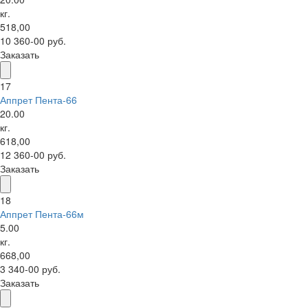
кг.
518,00
10 360-00 руб.
Заказать
17
Аппрет Пента-66
20.00
кг.
618,00
12 360-00 руб.
Заказать
18
Аппрет Пента-66м
5.00
кг.
668,00
3 340-00 руб.
Заказать