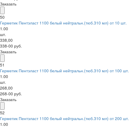
Заказать
50
Герметик Пентэласт 1100 белый нейтральн.(тюб.310 мл) от 10 шт.
1.00
шт.
338,00
338-00 руб.
Заказать
51
Герметик Пентэласт 1100 белый нейтральн.(тюб.310 мл) от 100 шт.
1.00
шт.
268,00
268-00 руб.
Заказать
52
Герметик Пентэласт 1100 белый нейтральн.(тюб.310 мл) от 200 шт.
1.00