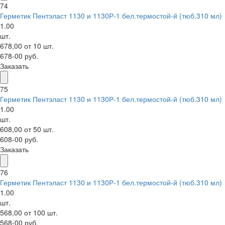
74
Герметик Пентэласт 1130 и 1130Р-1 бел.термостой-й (тюб.310 мл)
1.00
шт.
678,00 от 10 шт.
678-00 руб.
Заказать
75
Герметик Пентэласт 1130 и 1130Р-1 бел.термостой-й (тюб.310 мл)
1.00
шт.
608,00 от 50 шт.
608-00 руб.
Заказать
76
Герметик Пентэласт 1130 и 1130Р-1 бел.термостой-й (тюб.310 мл)
1.00
шт.
568,00 от 100 шт.
568-00 руб.