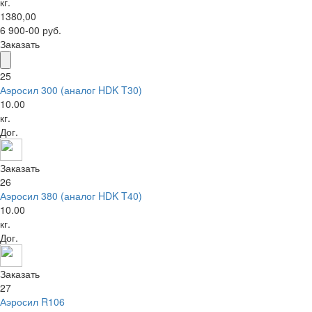
кг.
1380,00
6 900-00 руб.
Заказать
25
Аэросил 300 (аналог HDK T30)
10.00
кг.
Дог.
Заказать
26
Аэросил 380 (аналог HDK T40)
10.00
кг.
Дог.
Заказать
27
Аэросил R106