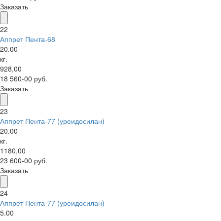
Заказать
22
Аппрет Пента-68
20.00
кг.
928,00
18 560-00 руб.
Заказать
23
Аппрет Пента-77 (уреидосилан)
20.00
кг.
1180,00
23 600-00 руб.
Заказать
24
Аппрет Пента-77 (уреидосилан)
5.00