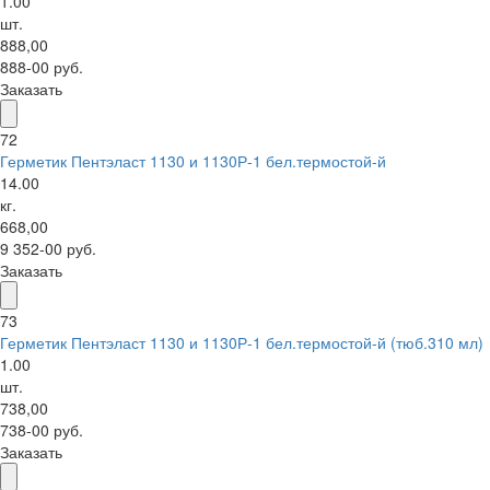
1.00
шт.
888,00
888-00 руб.
Заказать
72
Герметик Пентэласт 1130 и 1130Р-1 бел.термостой-й
14.00
кг.
668,00
9 352-00 руб.
Заказать
73
Герметик Пентэласт 1130 и 1130Р-1 бел.термостой-й (тюб.310 мл)
1.00
шт.
738,00
738-00 руб.
Заказать