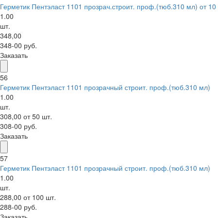
Герметик Пентэласт 1101 прозрач.строит. проф.(тюб.310 мл) от 10
1.00
шт.
348,00
348-00 руб.
Заказать
56
Герметик Пентэласт 1101 прозрачный строит. проф.(тюб.310 мл)
1.00
шт.
308,00 от 50 шт.
308-00 руб.
Заказать
57
Герметик Пентэласт 1101 прозрачный строит. проф.(тюб.310 мл)
1.00
шт.
288,00 от 100 шт.
288-00 руб.
Заказать