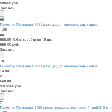
588-00 руб.
Заказать
69
Герметик Пентэласт 1111 разн.цв.для межпанельных швов
1.00
шт.
688,00 -0.6 кг коробки по 15 шт.
688-00 руб.
Заказать
70
Герметик Пентэласт 1111 разн.цв.для межпанельных швов
14.00
кг.
648,00
9 072-00 руб.
Заказать
71
Герметик Пентэласт 1120 прозр. термост. электроиз-й (тюб.310 мл)