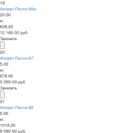
19
Аппрет Пента-66м
20.00
кг.
608,00
12 160-00 руб.
Заказать
20
Аппрет Пента-67
5.00
кг.
678,00
3 390-00 руб.
Заказать
21
Аппрет Пента-68
5.00
кг.
1018,00
5 090-00 руб.