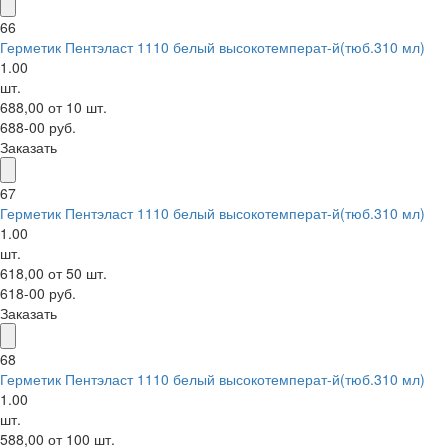
66
Герметик Пентэласт 1110 белый высокотемперат-й(тюб.310 мл)
1.00
шт.
688,00 от 10 шт.
688-00 руб.
Заказать
67
Герметик Пентэласт 1110 белый высокотемперат-й(тюб.310 мл)
1.00
шт.
618,00 от 50 шт.
618-00 руб.
Заказать
68
Герметик Пентэласт 1110 белый высокотемперат-й(тюб.310 мл)
1.00
шт.
588,00 от 100 шт.