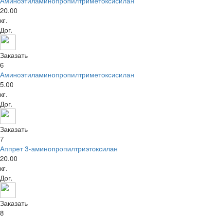
Аминоэтиламинопропилтриметоксисилан
20.00
кг.
Дог.
Заказать
6
Аминоэтиламинопропилтриметоксисилан
5.00
кг.
Дог.
Заказать
7
Аппрет 3-аминопропилтриэтоксилан
20.00
кг.
Дог.
Заказать
8