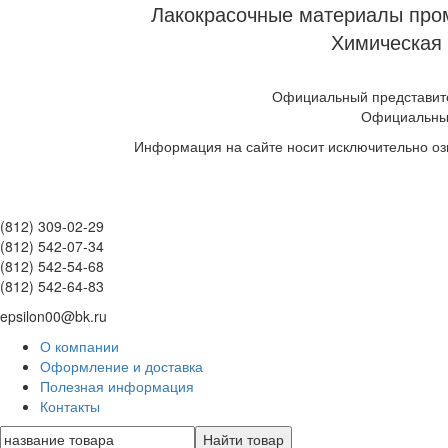
Лакокрасочные материалы пром
Химическая 
Официальный представите
Официальны
Информация на сайте носит исключительно оз
(812) 309-02-29
(812) 542-07-34
(812) 542-54-68
(812) 542-64-83
epsilon00@bk.ru
О компании
Оформление и доставка
Полезная информация
Контакты