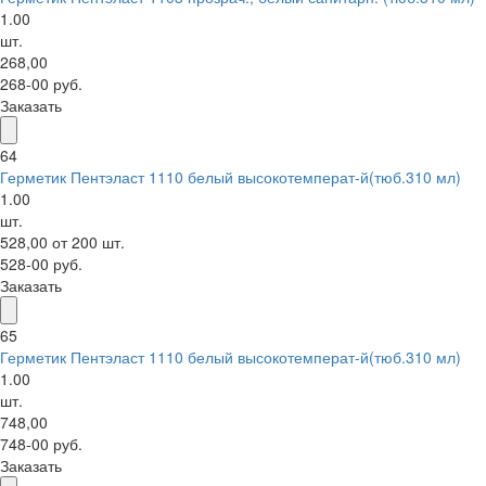
1.00
шт.
268,00
268-00 руб.
Заказать
64
Герметик Пентэласт 1110 белый высокотемперат-й(тюб.310 мл)
1.00
шт.
528,00 от 200 шт.
528-00 руб.
Заказать
65
Герметик Пентэласт 1110 белый высокотемперат-й(тюб.310 мл)
1.00
шт.
748,00
748-00 руб.
Заказать