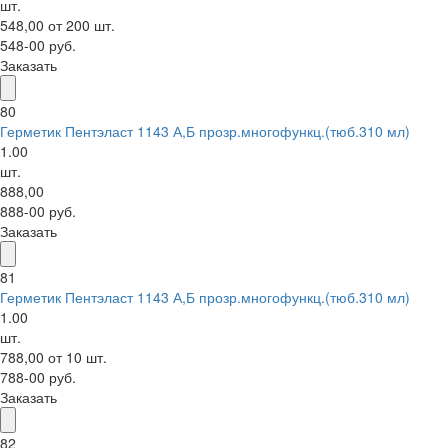
шт.
548,00 от 200 шт.
548-00 руб.
Заказать
80
Герметик Пентэласт 1143 А,Б прозр.многофункц.(тюб.310 мл)
1.00
шт.
888,00
888-00 руб.
Заказать
81
Герметик Пентэласт 1143 А,Б прозр.многофункц.(тюб.310 мл)
1.00
шт.
788,00 от 10 шт.
788-00 руб.
Заказать
82