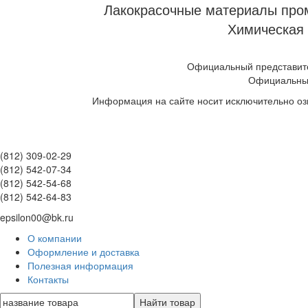
Лакокрасочные материалы пром
Химическая 
Официальный представите
Официальны
Информация на сайте носит исключительно оз
(812) 309-02-29
(812) 542-07-34
(812) 542-54-68
(812) 542-64-83
epsilon00@bk.ru
О компании
Оформление и доставка
Полезная информация
Контакты