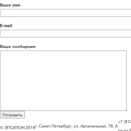
Ваше имя
E-mail
Ваше сообщение
+7 (81
г. Санкт-Петербург, ул. Арсенальная, 78, А
© ЭПСИЛОН,2018
пн-пт 