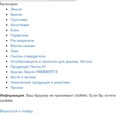
Категории
Эмали
Краски
Грунтовки
Шпатлёвки
Клеи
Герметики
Растворители
Масла-смазки
Лаки
Смолы-отвердители
Огнебиозащита и пропитки для дерева, бетона
Продукция Пенты-91
Краски-Эмали HAMMERITE
Кисти и валики
Химическая продукция и реактивы
Прочее
Информация
: Ваш браузер не принимает cookies. Если Вы хотите
cookies.
Вернуться к товару